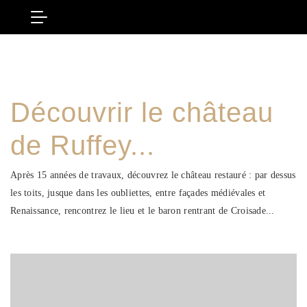
Découvrir le château
de Ruffey...
Après 15 années de travaux, découvrez le château restauré : par dessus
les toits, jusque dans les oubliettes, entre façades médiévales et
Renaissance, rencontrez le lieu et le baron rentrant de Croisade...