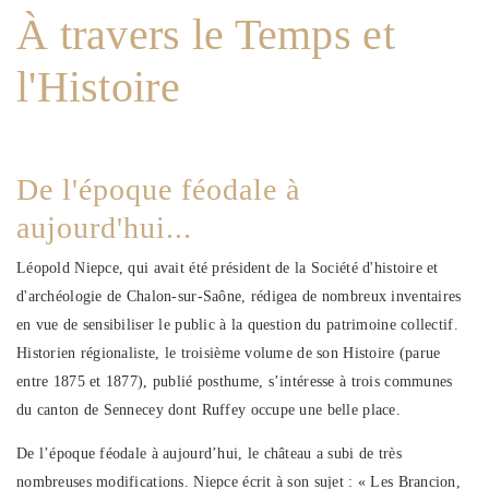
À travers le Temps et
l'Histoire
De l'époque féodale à
aujourd'hui...
Léopold Niepce, qui avait été président de la Société d'histoire et
d'archéologie de Chalon-sur-Saône, rédigea de nombreux inventaires
en vue de sensibiliser le public à la question du patrimoine collectif.
Historien régionaliste, le troisième volume de son Histoire (parue
entre 1875 et 1877), publié posthume, s’intéresse à trois communes
du canton de Sennecey dont Ruffey occupe une belle place.
De l’époque féodale à aujourd’hui, le château a subi de très
nombreuses modifications. Niepce écrit à son sujet : « Les Brancion,