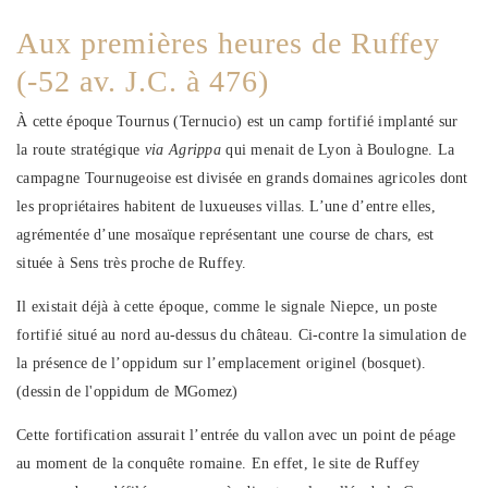
Aux premières heures de Ruffey
(-52 av. J.C. à 476)
À cette époque Tournus (Ternucio) est un camp fortifié implanté sur
la route stratégique
via Agrippa
qui menait de Lyon à Boulogne. La
campagne Tournugeoise est divisée en grands domaines agricoles dont
les propriétaires habitent de luxueuses villas. L’une d’entre elles,
agrémentée d’une mosaïque représentant une course de chars, est
située à Sens très proche de Ruffey.
Il existait déjà à cette époque, comme le signale Niepce, un poste
fortifié situé au nord au-dessus du château. Ci-contre la simulation de
la présence de l’oppidum sur l’emplacement originel (bosquet).
(dessin de l'oppidum de MGomez)
Cette fortification assurait l’entrée du vallon avec un point de péage
au moment de la conquête romaine. En effet, le site de Ruffey