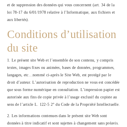
et de suppression des données qui vous concernent (art. 34 de la
loi 78-17 du 6/01/1978 relative à l’Informatique, aux fichiers et
aux libertés).
Conditions d’utilisation
du site
1. Le présent site Web et l’ensemble de son contenu, y compris
textes, images fixes ou animées, bases de données, programmes,
langages, etc…nommé ci-après le Site Web, est protégé par le
droit d’auteur. L’autorisation de reproduction ne vous est concédée
que sous forme numérique en consultation. L’impression papier est
autorisée aux fins de copie privée à l’usage exclusif du copiste au
sens de l’article L. 122-5 2° du Code de la Propriété Intellectuelle.
2. Les informations contenues dans le présent site Web sont
données à titre indicatif et sont sujettes à changement sans préavis.