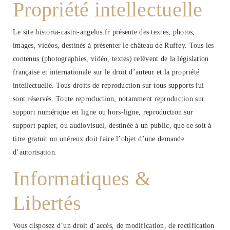
Propriété intellectuelle
Le site historia-castri-angelus.fr présente des textes, photos,
images, vidéos, destinés à présenter le château de Ruffey. Tous les
contenus (photographies, vidéo, textes) relèvent de la législation
française et internationale sur le droit d’auteur et la propriété
intellectuelle. Tous droits de reproduction sur tous supports lui
sont réservés. Toute reproduction, notamment reproduction sur
support numérique en ligne ou hors-ligne, reproduction sur
support papier, ou audiovisuel, destinée à un public, que ce soit à
titre gratuit ou onéreux doit faire l’objet d’une demande
d’autorisation.
Informatiques &
Libertés
Vous disposez d’un droit d’accès, de modification, de rectification