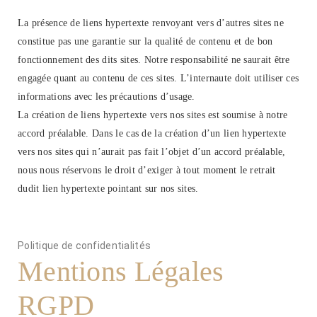
La présence de liens hypertexte renvoyant vers d’autres sites ne
constitue pas une garantie sur la qualité de contenu et de bon
fonctionnement des dits sites. Notre responsabilité ne saurait être
engagée quant au contenu de ces sites. L’internaute doit utiliser ces
informations avec les précautions d’usage.
La création de liens hypertexte vers nos sites est soumise à notre
accord préalable. Dans le cas de la création d’un lien hypertexte
vers nos sites qui n’aurait pas fait l’objet d’un accord préalable,
nous nous réservons le droit d’exiger à tout moment le retrait
dudit lien hypertexte pointant sur nos sites.
Politique de confidentialités
Mentions Légales
RGPD