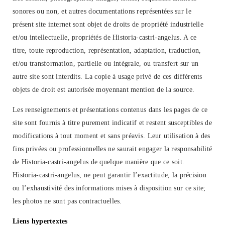
sonores ou non, et autres documentations représentées sur le
présent site internet sont objet de droits de propriété industrielle
et/ou intellectuelle, propriétés de Historia-castri-angelus. A ce
titre, toute reproduction, représentation, adaptation, traduction,
et/ou transformation, partielle ou intégrale, ou transfert sur un
autre site sont interdits. La copie à usage privé de ces différents
objets de droit est autorisée moyennant mention de la source.
Les renseignements et présentations contenus dans les pages de ce
site sont fournis à titre purement indicatif et restent susceptibles de
modifications à tout moment et sans préavis. Leur utilisation à des
fins privées ou professionnelles ne saurait engager la responsabilité
de Historia-castri-angelus de quelque manière que ce soit.
Historia-castri-angelus, ne peut garantir l’exactitude, la précision
ou l’exhaustivité des informations mises à disposition sur ce site;
les photos ne sont pas contractuelles.
Liens hypertextes