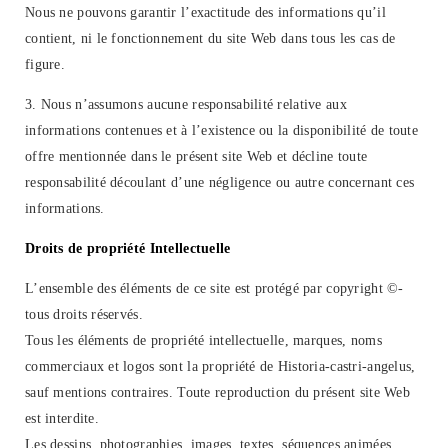
Nous ne pouvons garantir l’exactitude des informations qu’il
contient, ni le fonctionnement du site Web dans tous les cas de
figure.
3. Nous n’assumons aucune responsabilité relative aux
informations contenues et à l’existence ou la disponibilité de toute
offre mentionnée dans le présent site Web et décline toute
responsabilité découlant d’une négligence ou autre concernant ces
informations.
Droits de propriété Intellectuelle
L’ensemble des éléments de ce site est protégé par copyright ©-
tous droits réservés.
Tous les éléments de propriété intellectuelle, marques, noms
commerciaux et logos sont la propriété de Historia-castri-angelus,
sauf mentions contraires. Toute reproduction du présent site Web
est interdite.
Les dessins, photographies, images, textes, séquences animées