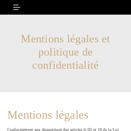
Mentions légales et
politique de
confidentialité
Mentions légales
Conformément aux dispositions des articles 6-III et 19 de la Loi