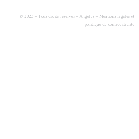
© 2023 – Tous droits réservés – Angelus –
Mentions légales et
politique de confidentialité