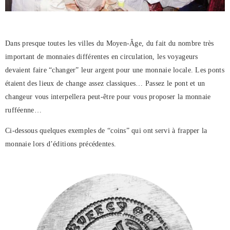
Dans presque toutes les villes du Moyen-Âge, du fait du nombre très
important de monnaies différentes en circulation, les voyageurs
devaient faire “changer” leur argent pour une monnaie locale. Les ponts
étaient des lieux de change assez classiques… Passez le pont et un
changeur vous interpellera peut-être pour vous proposer la monnaie
rufféenne…
Ci-dessous quelques exemples de “coins” qui ont servi à frapper la
monnaie lors d’éditions précédentes.