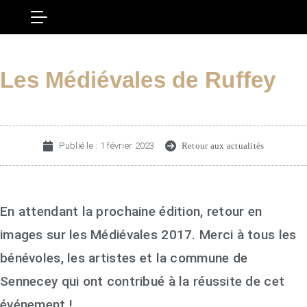
Les Médiévales de Ruffey
Publié le :
1 février 2023
Retour aux actualités
En attendant la prochaine édition, retour en
images sur les Médiévales 2017. Merci à tous les
bénévoles, les artistes et la commune de
Sennecey qui ont contribué à la réussite de cet
événement !