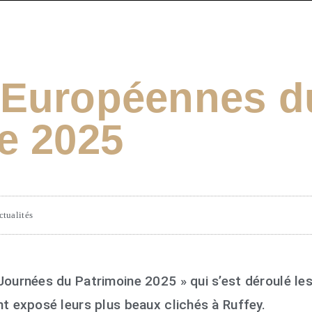
 Européennes d
e 2025
ctualités
Journées du Patrimoine 2025 » qui s’est déroulé les
t exposé leurs plus beaux clichés à Ruffey.