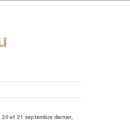
u
 20 et 21 septembre dernier,